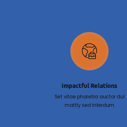
Impactful Relations
Set vitae pharetra auctor dui
mattiy sed interdum