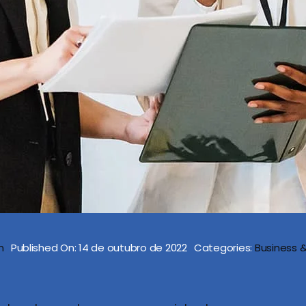
n
Published On: 14 de outubro de 2022
Categories:
Business 