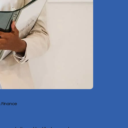
& Finance