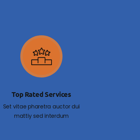
Top Rated Services
Set vitae pharetra auctor dui
mattiy sed interdum