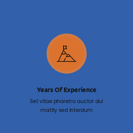
Years Of Experience
Set vitae pharetra auctor dui
mattiy sed interdum